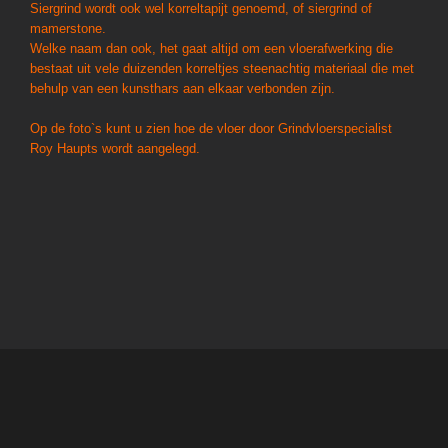
Siergrind wordt ook wel korreltapijt genoemd, of siergrind of
mamerstone.
Welke naam dan ook, het gaat altijd om een vloerafwerking die
bestaat uit vele duizenden korreltjes steenachtig materiaal die met
behulp van een kunsthars aan elkaar verbonden zijn.
Op de foto`s kunt u zien hoe de vloer door Grindvloerspecialist
Roy Haupts wordt aangelegd.